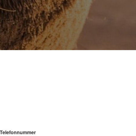
r Telefonnummer